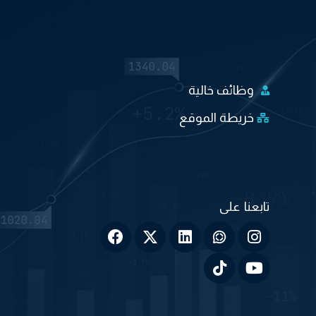
وظائف خالية
خريطة الموقع