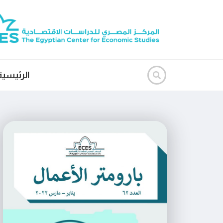
الرئيسية