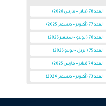
العدد 78 (يناير – مارس 2026)
العدد 77 (أكتوبر – ديسمبر 2025)
العدد 76 ( يوليو – سبتمبر 2025)
العدد 75 (أبريل – يونيو 2025)
العدد 74 (يناير – مارس 2025)
العدد 73 (أكتوبر – ديسمبر 2024)