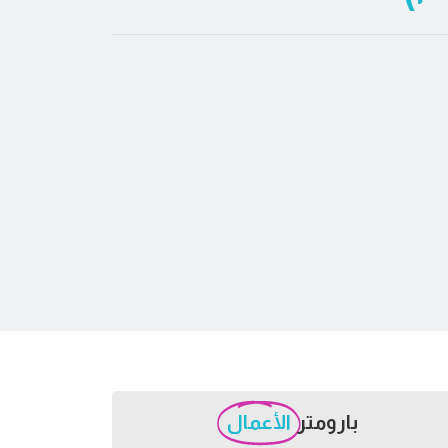
بارومتر
الأعمال