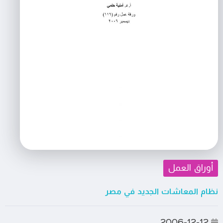
أوراق العمل
نظام المعاشات الجديد في مصر
2006-12-12