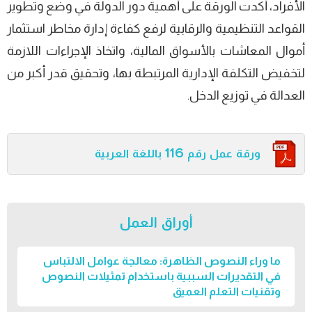
الأفراد، أكدت الورقة على أهمية دور الدولة في وضع وتطوير
القواعد التنظيمية والرقابية لرفع كفاءة إدارة مخاطر استثمار
أموال المعاشات بالأسواق المالية، واتخاذ الإجراءات اللازمة
لتخفيض التكلفة الإدارية المرتبطة بها، وتحقيق قدر أكبر من
العدالة في توزيع الدخل.
ورقة عمل رقم 116 باللغة العربية
أوراق العمل
ما وراء النصوص الظاهرة: معالجة عوامل الالتباس
في التقديرات السببية باستخدام تمثيلات النصوص
وتقنيات التعلم العميق