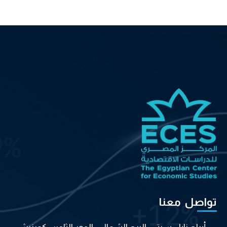
تواصل معنا