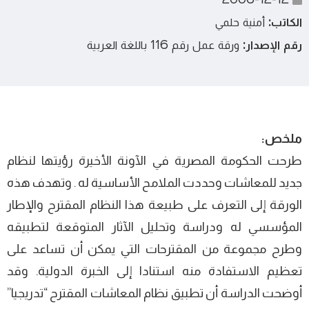
الكاتب:
أمنية حلمي
رقم الإصدار:
ورقة عمل رقم 116 باللغة العربية
ملخص:
طرحت الحكومة المصرية في الآونة الأخيرة رؤيتها لنظام
جديد للمعاشات وحددت الملامح الأساسية له . وتهدف هذه
الورقة إلى التعرف على طبيعة هذا النظام المقترح والإطار
المؤسسي له ودراسة وتحليل الآثار المتوقعة لتطبيقه
وطرح مجموعة من المقترحات التي يمكن أن تساعد على
تعظيم الاستفادة منه استنادا إلى الخبرة الدولية. وقد
أوضحت الدراسة أن تطبيق نظام المعاشات المقترح “تدريجيا”