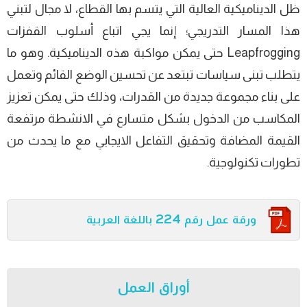
ظل الديناميكية العالية التي يتسم بها القطاع، لا مجال لتبني
هذا المسار التدريجي؛ إنما يجي اتباع أسلوب القفزات
Leapfrogging حتى يمكن مواكبة هذه الديناميكية. وهو ما
يتطلب تبنى سياسات تبتعد عن تحسين الوضع القائم وتعمل
على بناء مجموعة جديدة من القدرات، وذلك حتى يمكن تعزيز
المكاسب من الدخول بشكل متسارع في الانشطة مرتفعة
القيمة المضافة وتحقيق التفاعل الايجابي مع ما يحدث من
تطورات تكنولوجية.
ورقة عمل رقم 224 باللغة العربية
أوراق العمل