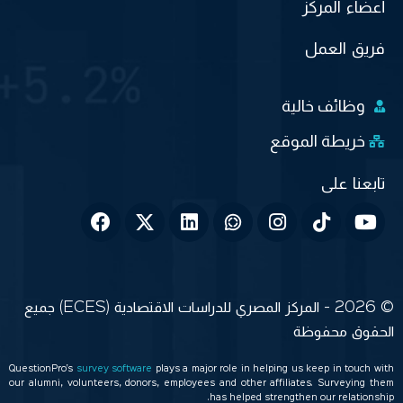
أعضاء المركز
فريق العمل
وظائف خالية
خريطة الموقع
© 2026 - المركز المصري للدراسات الاقتصادية (ECES) جميع
الحقوق محفوظة
QuestionPro’s
survey software
plays a major role in helping us keep in touch with
our alumni, volunteers, donors, employees and other affiliates. Surveying them
has helped strengthen our relationship.