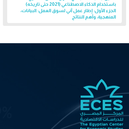
باستخدام الذكاء الاصطناعي (2021 حتى تاريخه)
الجزء الأول: إطار عمل آني لسوق العمل: البيانات،
المنهجية، وأهم النتائج