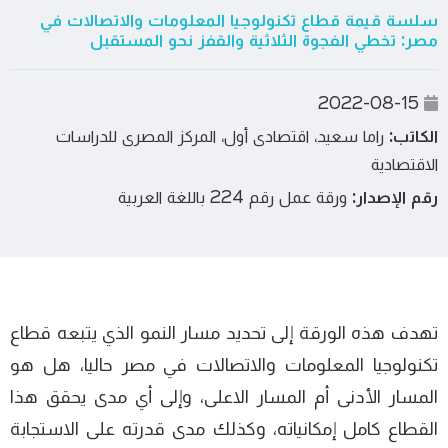
سلسة قيمة قطاع تكنولوجيا المعلومات والاتصالات في
مصر: تخطي الفجوة الثلاثية والقفز نحو المستقبل
2022-08-15
الكاتب:
راما سعيد، اقتصادى أول، المركز المصرى للدراسات
الاقتصادية
رقم الإصدار:
ورقة عمل رقم 224 باللغة العربية
تهدف هذه الورقة إلى تحديد مسار النمو الذي يتبعه قطاع
تكنولوجيا المعلومات والاتصالات في مصر حاليا، هل هو
المسار الأدنى أم المسار الاعلى، وإلى أي مدى يحقق هذا
القطاع كامل إمكانياته، وكذلك مدى قدرته على الاستجابة