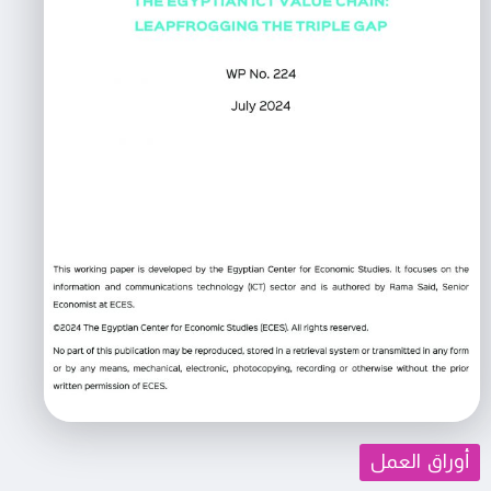
أوراق العمل