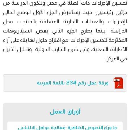
تحسين الإجراءات ذات الصلة في مصر. وتتكون الدراسة من
جزئين رئيسيين؛ حيث يستعرض الجزء الأول الوضع الحالي
للإجراءات والعمليات التجارية المتعلقة بالمنتجات محل
الدراسة، بينما يطرح الجزء الثاني بعض السيناريوهات
المقترحة لتحسين الإجراءات، مع اقتراح حلول لها بناء على آراء
الأطراف المعنية، وفي ضوء التجارب الدولية وتحليل الخبراء
في المركز.
ورقة عمل رقم 234 باللغة العربية
أوراق العمل
ما وراء النصوص الظاهرة: معالجة عوامل الالتباس