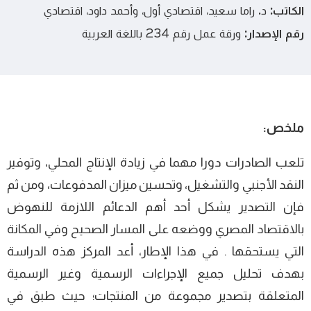
الكاتب:
د. راما سعيد، اقتصادي أول، وأحمد داود، اقتصادي
رقم الإصدار:
ورقة عمل رقم 234 باللغة العربية
ملخص:
تلعب الصادرات دورا مهما في زيادة الإنتاج المحلي، وتوفير
النقد الأجنبي والتشغيل، وتحسين ميزان المدفوعات، ومن ثم
فإن التصدير يشكل أحد أهم الدعائم اللازمة للنهوض
بالاقتصاد المصري ووضعه على المسار الصحيح وفي المكانة
التي يستحقها . في هذا الإطار، أعد المركز هذه الدراسة
بهدف تحليل جميع الإجراءات الرسمية وغير الرسمية
المتعلقة بتصدير مجموعة من المنتجات؛ حيث طبق في