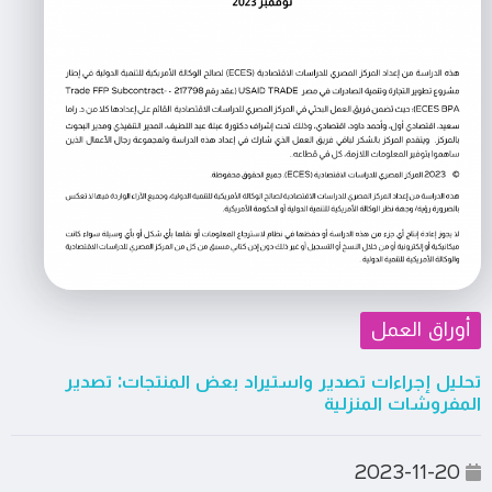
أوراق العمل
تحليل إجراءات تصدير واستيراد بعض المنتجات: تصدير
المفروشات المنزلية
2023-11-20