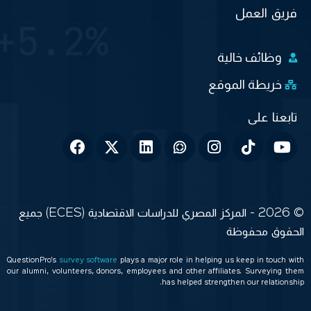
فريق العمل
وظائف خالية
خريطة الموقع
© 2026 - المركز المصري للدراسات الاقتصادية (ECES) جميع
الحقوق محفوظة
QuestionPro’s
survey software
plays a major role in helping us keep in touch with
our alumni, volunteers, donors, employees and other affiliates. Surveying them
has helped strengthen our relationship.