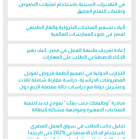
في التقديرات السببية باستخدام تمثيلات النصوص
وتقنيات التعلم العميق
آليات تسعير المنتجات البترولية والغاز الطبيعي
لمصر في ضوء الممارسات العالمية
إعادة تعريف طبيعة العمل في مصر: كيف يغير
الذكاء الاصطناعي الطلب على المهارات
التجارب الدولية في تصميم أنظمة قروض تمويل
المصروفات الدراسية: دراسة مقارنة شاملة لثلاث
وعشرين دولة مع دراسات حالة مفصلة لأربع دول
مبادرة “وظيفتك جنب بيتك” نموذج جديد لتنمية
الصناعات الصغيرة ومواجهة مشكلة البطالة
تحليل جانب الطلب في سوق العمل المصري
باستخدام الذكاء الاصطناعي (2021 حتى تاريخه)