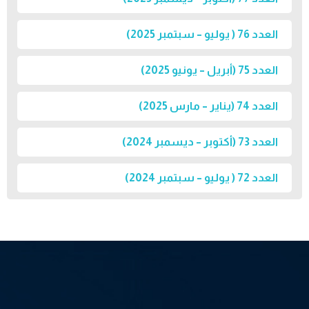
العدد 76 ( يوليو – سبتمبر 2025)
العدد 75 (أبريل – يونيو 2025)
العدد 74 (يناير – مارس 2025)
العدد 73 (أكتوبر – ديسمبر 2024)
العدد 72 ( يوليو – سبتمبر 2024)