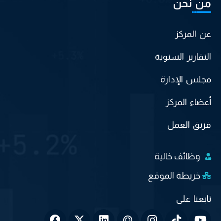
من نحن
عن المركز
التقارير السنوية
مجلس الإدارة
أعضاء المركز
فريق العمل
وظائف خالية
خريطة الموقع