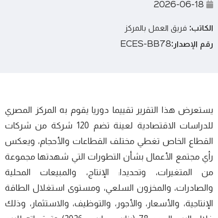
2026-06-18
الكاتب:
فريق العمل بالمركز
رقم الإصدار:
ECES-BB78
يستعرض هذا التقرير تقييما دوريا يقوم به المركز المصري
للدراسات الاقتصادية لعينة تضم 120 شركة من شركات
القطاع الخاص تغطي مختلف القطاعات والأحجام، ويعكس
رأي مجتمع الأعمال بشأن التطورات التي شهدتها مجموعة
من المتغيرات، وتحديدا: الإنتاج، والمبيعات المحلية
والصادرات، والمخزون السلعي، ومستوى استغلال الطاقة
الإنتاجية، والأسعار، والأجور، والتوظيف، والاستثمار، وذلك