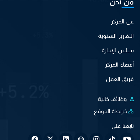
من نحن
عن المركز
التقارير السنوية
مجلس الإدارة
أعضاء المركز
فريق العمل
وظائف خالية
خريطة الموقع