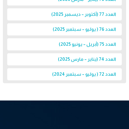
العدد 77 (أكتوبر – ديسمبر 2025)
العدد 76 ( يوليو – سبتمبر 2025)
العدد 75 (أبريل – يونيو 2025)
العدد 74 (يناير – مارس 2025)
العدد 72 ( يوليو – سبتمبر 2024)