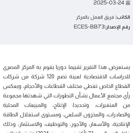
2025-03-24
الكاتب:
فريق العمل بالمركز
رقم الإصدار:
ECES-BB73
يستعرض هذا التقرير تقييما دوريا يقوم به المركز المصري
للدراسات الاقتصادية لعينة تضم 120 شركة من شركات
القطاع الخاص تغطي مختلف القطاعات والأحجام، ويعكس
رأي مجتمع الأعمال بشأن التطورات التي شهدتها مجموعة
من المتغيرات، وتحديدا: الإنتاج، والمبيعات المحلية
والصادرات، والمخزون السلعي، ومستوى استغلال الطاقة
الإنتاجية، والأسعار، والأجور، والتوظيف، والاستثمار، وذلك