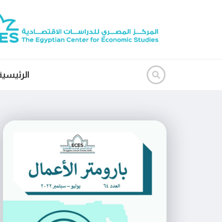
الرئيسية