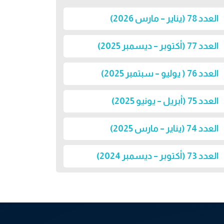
العدد 78 (يناير – مارس 2026)
العدد 77 (أكتوبر – ديسمبر 2025)
العدد 76 ( يوليو – سبتمبر 2025)
العدد 75 (أبريل – يونيو 2025)
العدد 74 (يناير – مارس 2025)
العدد 73 (أكتوبر – ديسمبر 2024)