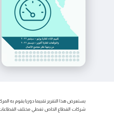
شركات القطاع الخاص تغطي مختلف القطاعات و