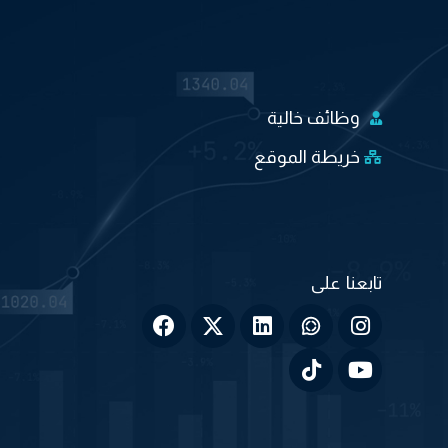
وظائف خالية
خريطة الموقع