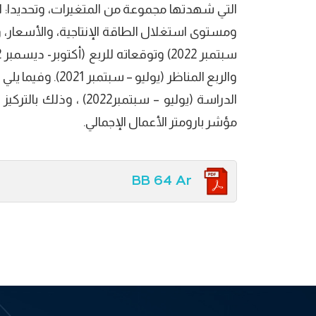
التي شهدتها مجموعة من المتغيرات، وتحديدا: ال
ومستوى استغلال الطاقة الإنتاجية، والأسعار، وا
والربع المناظر (يو
الدراسة (يوليو – سبتمبر
مؤشر بارومتر الأعمال الإجمالي.
BB 64 Ar