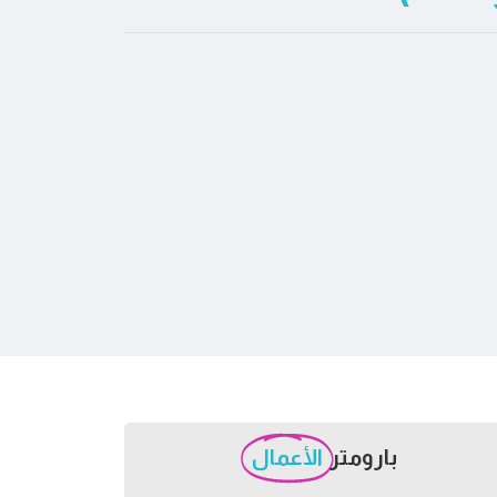
بارومتر
الأعمال