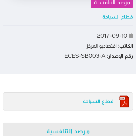
مرصد التنافسية
قطاع السياحة
2017-09-10
الكاتب:
اقتصاديو المركز
رقم الإصدار:
ECES-SB003-A
قطاع السياحة
مرصد التنافسية