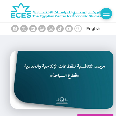
English