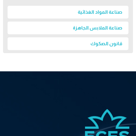
صناعة المواد الغذائية
صناعة الملابس الجاهزة
قانون الصكوك