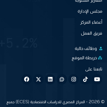
التقارير السنوية
مجلس الإدارة
أعضاء المركز
فريق العمل
وظائف خالية
خريطة الموقع
© 2026 - المركز المصري للدراسات الاقتصادية (ECES) جميع