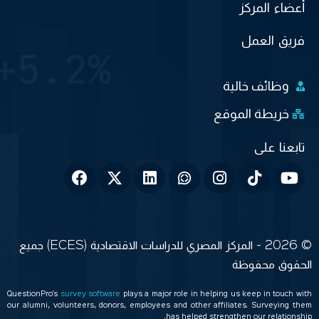
أعضاء المركز
فريق العمل
وظائف خالية
خريطة الموقع
© 2026 - المركز المصري للدراسات الاقتصادية (ECES) جميع
الحقوق محفوظة
QuestionPro’s
survey software
plays a major role in helping us keep in touch with
our alumni, volunteers, donors, employees and other affiliates. Surveying them
has helped strengthen our relationship.