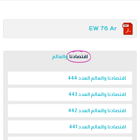
EW 76 Ar
اقتصادنا
والعالم
اقتصادنا والعالم العدد 444
اقتصادنا والعالم العدد 443
اقتصادنا والعالم العدد 442
اقتصادنا والعالم العدد 441