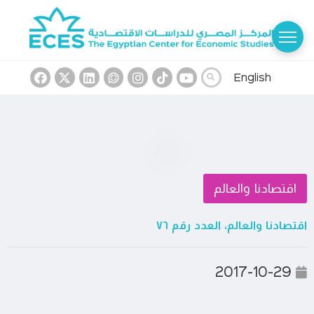
English
اقتصادنا والعالم
اقتصادنا والعالم، العدد رقم ٧٦
2017-10-29