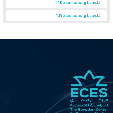
اقتصادنا والعالم العدد 440
اقتصادنا والعالم العدد 439