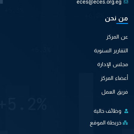
eces@eces.org.eg
من نحن
عن المركز
التقارير السنوية
مجلس الإدارة
أعضاء المركز
فريق العمل
وظائف خالية
خريطة الموقع