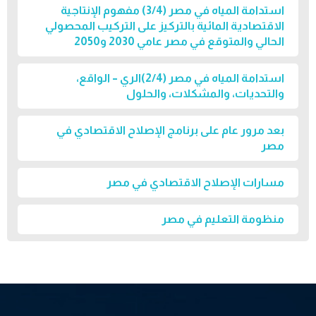
استدامة المياه في مصر (3/4) مفهوم الإنتاجية
الاقتصادية المائية بالتركيز على التركيب المحصولي
الحالي والمتوقع في مصر عامي 2030 و2050
استدامة المياه في مصر (2/4)الري – الواقع،
والتحديات، والمشكلات، والحلول
بعد مرور عام على برنامج الإصلاح الاقتصادي في
مصر
مسارات الإصلاح الاقتصادي في مصر
منظومة التعليم في مصر