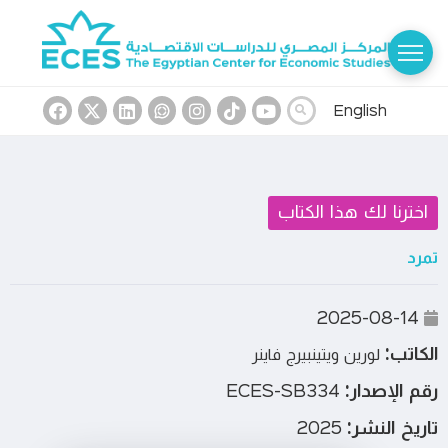
English
اخترنا لك هذا الكتاب
تمرد
2025-08-14
الكاتب:
لورين ويتينبيرج فاينر
رقم الإصدار:
ECES-SB334
تاريخ النشر:
2025