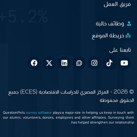
فريق العمل
وظائف خالية
خريطة الموقع
© 2026 - المركز المصري للدراسات الاقتصادية (ECES) جميع
الحقوق محفوظة
QuestionPro’s
survey software
plays a major role in helping us keep in touch with
our alumni, volunteers, donors, employees and other affiliates. Surveying them
has helped strengthen our relationship.