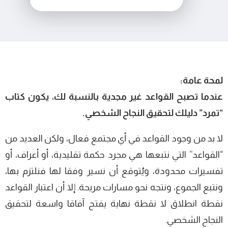
لمحة عامة:
عندما تصبح القواعد غير مجدية بالنسبة لك، يكون كتاب
“تمرد” دليلك لتحقيق النجاح الشخصي.
لا بد من وجود القواعد في أي مجتمع فعال، ولكن العديد من
“القواعد” التي نتبعها هي مجرد حكمة تقليدية، أو أعراف، أو
تفسيرات محدودة، ويُتوقع أن نسير وفقا لها فنلتزم بها،
ونتبع الجموع، ونتجه نحو مسارات مريحة. إلا أن اعتبار القواعد
نقطة انطلاق لا نقطة نهاية يفتح آفاقا واسعة لتحقيق
النجاح الشخصي.