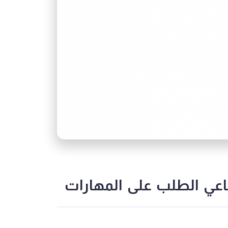
اعي الطلب على المهارات