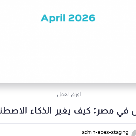
أوراق العمل
 في مصر: كيف يغير الذكاء الاصطن
admin-eces-staging