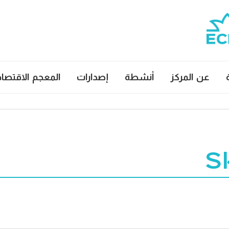
عن المركز
أنشطة
إصدارات
المعجم الاقتصا
S