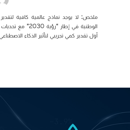
ملخص: لا يوجد نماذج عالمية كافية لتقدير
الوطنية في إطار
أول تقدير كمي تجريبي لتأثير الذكاء الاصطنا