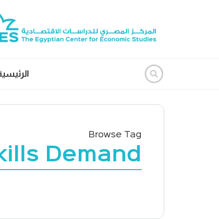
الرئيسية
Browse Tag
kills Demand