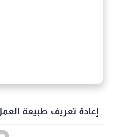
إعادة تعريف طبيعة العمل