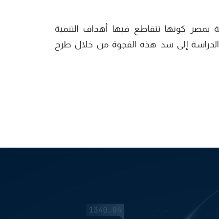
صة بمصر كونها تتقاطع فيها أهداف التنمية
، تسعى هذه الدراسة إلى سد هذه الفجوة من خلال طرح