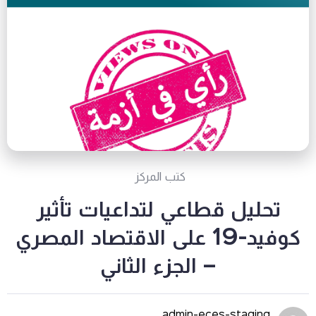
كتب المركز
تحليل قطاعي لتداعيات تأثير
كوفيد-19 على الاقتصاد المصري
– الجزء الثاني
admin-eces-staging