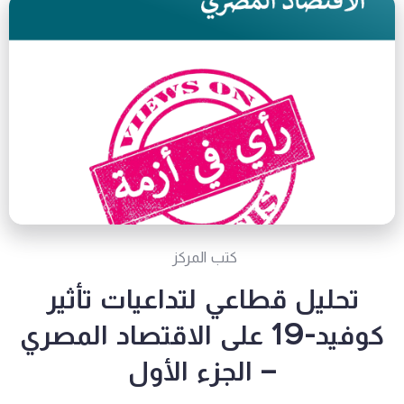
كتب المركز
تحليل قطاعي لتداعيات تأثير
كوفيد-19 على الاقتصاد المصري
– الجزء الأول