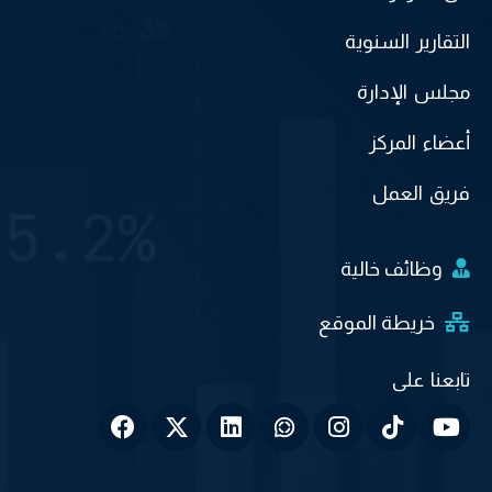
التقارير السنوية
مجلس الإدارة
أعضاء المركز
فريق العمل
وظائف خالية
خريطة الموقع