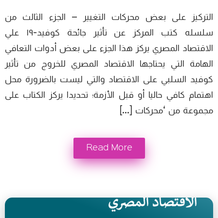
التركيز على بعض محركات التغيير – الجزء الثالث من
سلسله كتب المركز عن تأثير جائحة كوفيد-١٩ علي
الاقتصاد المصري يركز هذا الجزء على بعض أدوات التعافي
الهامة التي يحتاجها الاقتصاد المصري للخروج من تأثير
كوفيد السلبي على الاقتصاد والتي ليست بالضرورة محل
اهتمام كافي حاليا أو قبل الأزمة؛ تحديدا يركز الكتاب على
مجموعة من ‘محركات […]
Read More