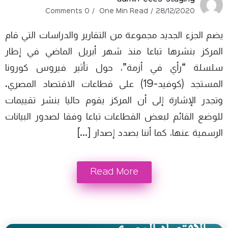
0 Comments
One Min Read
28/12/2020
يضم الجزء الجديد مجموعة من التقارير والدراسات التي قام
المركز بنشرها تباعا منذ شهر أبريل الماضي في إطار
سلسلة “رأي في أزمة”، حول تأثير فيروس كورونا
المستجد (كوفيد-19) على قطاعات الاقتصاد المصري.
وتجدر الإشارة إلى أن المركز يقوم حاليا بنشر تقييمات
للوضع القائم لبعض القطاعات تباعا وفقا لصدور البيانات
الرسمية عنها، كما أننا بصدد إصدار […]
Read More