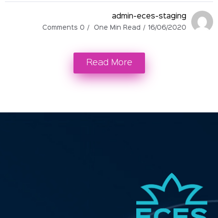
admin-eces-staging
0 Comments
One Min Read
16/06/2020
Read More