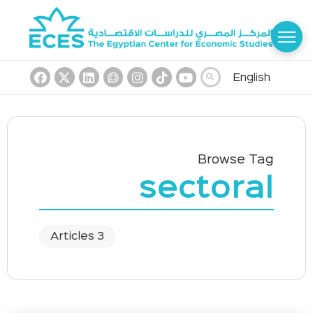
English
Browse Tag
sectoral
3 Articles