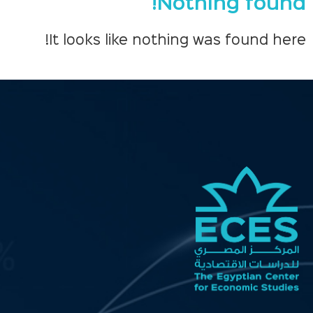
Nothing found!
It looks like nothing was found here!