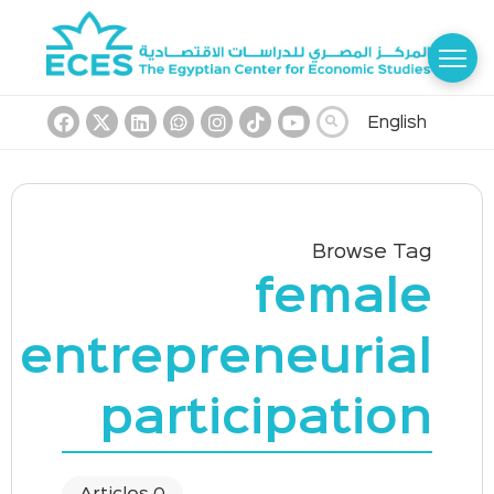
English
Browse Tag
female
entrepreneurial
participation