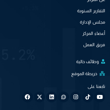
التقارير السنوية
مجلس الإدارة
أعضاء المركز
فريق العمل
وظائف خالية
خريطة الموقع