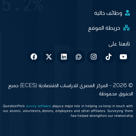
وظائف خالية
خريطة الموقع
© 2026 - المركز المصري للدراسات الاقتصادية (ECES) جميع
الحقوق محفوظة
QuestionPro’s
survey software
plays a major role in helping us keep in touch with
our alumni, volunteers, donors, employees and other affiliates. Surveying them
has helped strengthen our relationship.