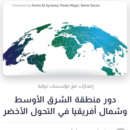
إصدارات مع مؤسسات دولية
دور منطقة الشرق الأوسط
وشمال أفريقيا في التحول الأخضر