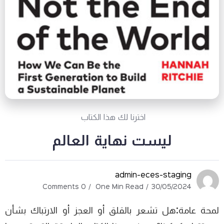
اخترنا لك هذا الكتاب
ليست نهاية العالم
admin-eces-staging
0 Comments
One Min Read
30/05/2024
لمحة عامة:هل تشعر بالقلق أو العجز أو الارتباك بشأن