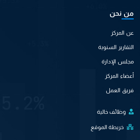
من نحن
عن المركز
التقارير السنوية
مجلس الإدارة
أعضاء المركز
فريق العمل
وظائف خالية
خريطة الموقع