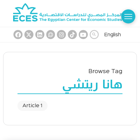
English
Browse Tag
هانا ريتشي
1 Article