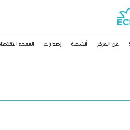
عن المركز
أنشطة
إصدارات
المعجم الاقتصا