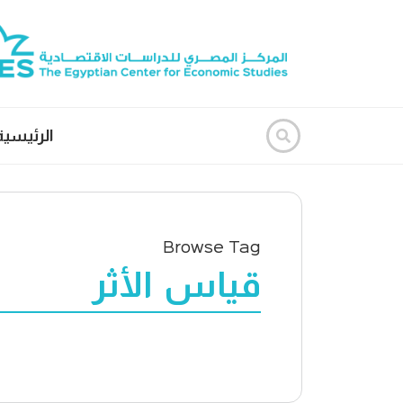
الرئيسية
Browse Tag
قياس الأثر