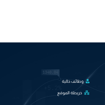
وظائف خالية
خريطة الموقع