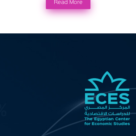
Read More