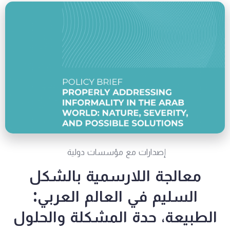
إصدارات مع مؤسسات دولية
معالجة اللارسمية بالشكل
السليم في العالم العربي:
الطبيعة، حدة المشكلة والحلول