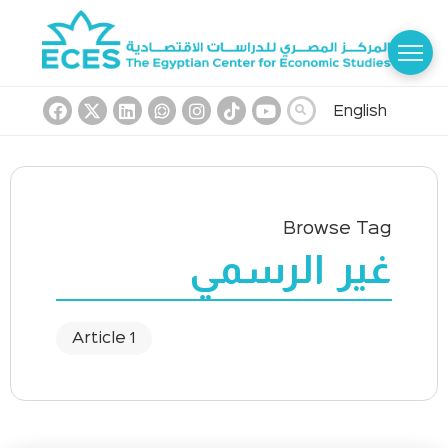
English
Browse Tag
غير الرسمي
1 Article