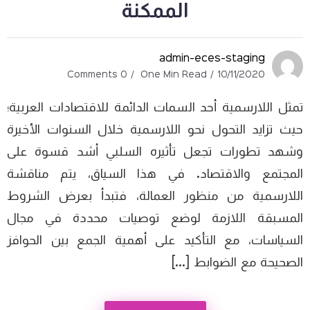
الممكنة
admin-eces-staging
0 Comments
One Min Read
10/11/2020
تمثل اللارسمية أحد السمات الدائمة للاقتصادات العربية؛
حيث تزايد التحول نحو اللارسمية خلال السنوات الأخيرة
وشهد تطورات تجعل تأثيره السلبي أشد قسوة على
المجتمع والاقتصاد. في هذا السياق، يتم مناقشة
اللارسمية من منظور العمالة، فتبدأ بعرض الشروط
المسبقة اللازمة لوضع توصيات محددة في مجال
السياسات، مع التأكيد على أهمية الجمع بين الحوافز
الصحيحة مع الضوابط […]