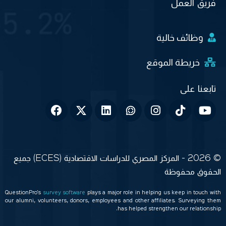
فريق العمل
وظائف خالية
خريطة الموقع
© 2026 - المركز المصري للدراسات الاقتصادية (ECES) جميع
الحقوق محفوظة
QuestionPro’s
survey software
plays a major role in helping us keep in touch with
our alumni, volunteers, donors, employees and other affiliates. Surveying them
has helped strengthen our relationship.