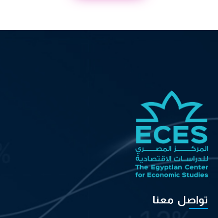
تواصل معنا