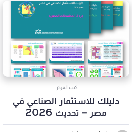
كتب المركز
دليلك للاستثمار الصناعي في
مصر – تحديث 2026