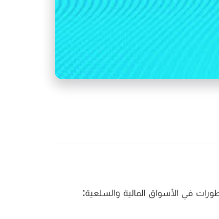
طورات في الأسواق المالية والسلعية: