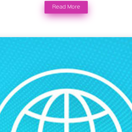
Read More