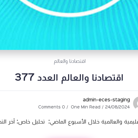
اقتصادنا والعالم
اقتصادنا والعالم العدد 377
admin-eces-staging
0 Comments
One Min Read
24/08/2024
قليمية والعالمية خلال الأسبوع الماضي: تحليل خاص: آخر الت