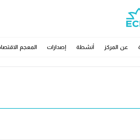
عن المركز
أنشطة
إصدارات
المعجم الاقتصا