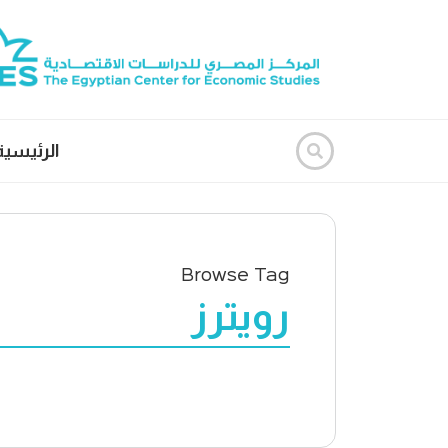
الرئيسية
Browse Tag
رويترز