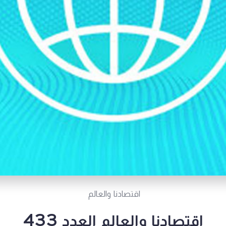
اقتصادنا والعالم
اقتصادنا والعالم العدد 433