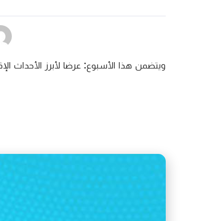
ويتضمن هذا الأسبوع: عرضا لأبرز الأحداث الإ