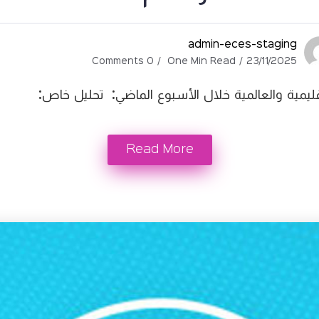
admin-eces-staging
0 Comments
One Min Read
23/11/2025
قليمية والعالمية خلال الأسبوع الماضي: تحليل خاص:
Read More