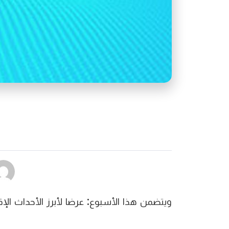
ويتضمن هذا الأسبوع: عرضا لأبرز الأحداث الإ