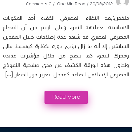
0 Comments
One Min Read
20/08/2012
ملخص:يعد النظام المصرفي الكفء أحد المكونات
الاساسيه لعمليهة النمو. وعلى الرغم من أن القطاع
المصرفي المصري قد شهد عدة إصلاحات خلال العقدين
السابقين إلا أنه ما زال يؤدي دوره بكفاءة كوسيط مالي
ومحرك للنمو، كما يتضح من خلال مؤشرات عديدة
وتحاول هذه الورقة الكشف عن مدى صلاحية النموذج
المصرفي الإسلامي الصاعد كمدخل لتعزيز دور الجهاز […]
Read More