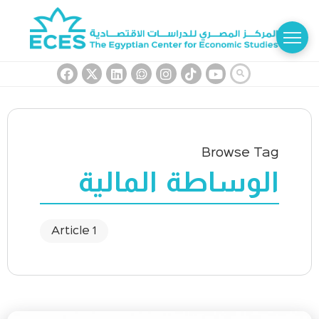
Browse Tag
الوساطة المالية
1 Article