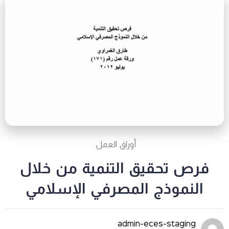
أوراق العمل
فرص تحقيق التنمية من خلال
النموذج المصرفي الإسلامي
admin-eces-staging