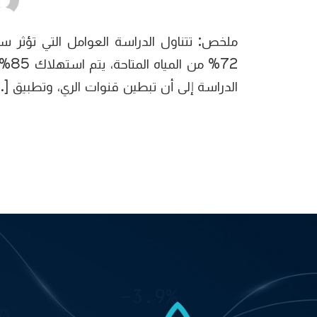
الدراسة إلى أن تبطين قنوات الري، وتطبيق […