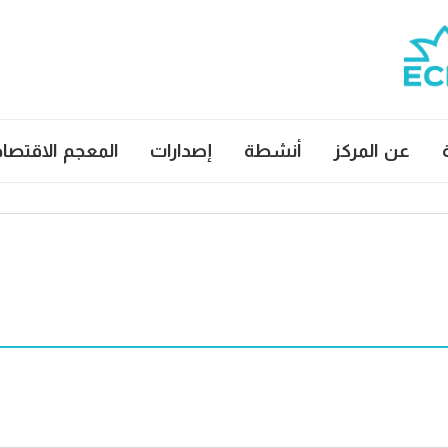
عن المركز
أنشطة
إصدارات
المعجم الاقتصا