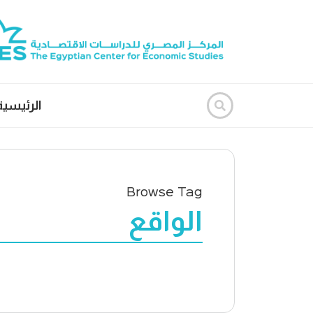
الرئيسية
Browse Tag
الواقع