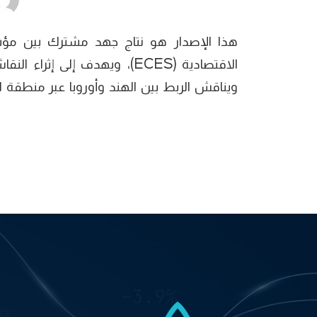
ويناقش الربط بين الهند وأوروبا عبر منطقة