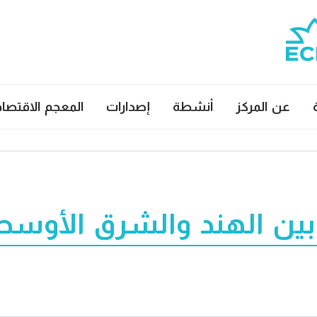
عن المركز
أنشطة
إصدارات
المعجم الاقتصا
بين الهند والشرق الأوسط 