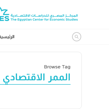
الرئيسية
Browse Tag
الممر الاقتصادي 