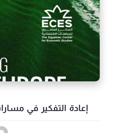
إعادة التفكير في مسارات