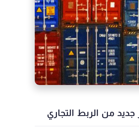
 جديد من الربط التجاري