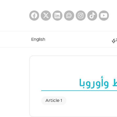
دي
English
وأوروبا
1 Article