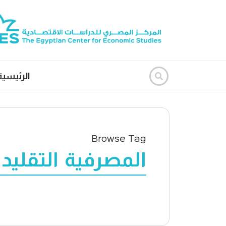
الرئيسية
Browse Tag
المصرفية التقليدي