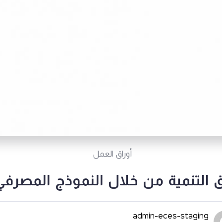
أوراق العمل
التنمية من خلال النموذج المصرفي
admin-eces-staging