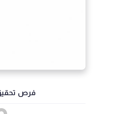
فرص تحقيق 