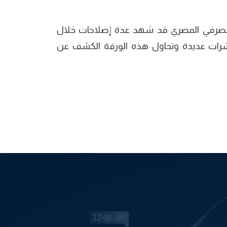
المصرفي المصري قد شهد عدة إصلاحات خلال
ؤشرات عديدة وتحاول هذه الورقة الكشف عن