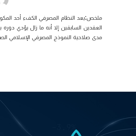
ملخص:يعد النظام المصرفي الكفء أحد المكو
العقدين السابقين إلا أنه ما زال يؤدي دو
مدى صلاحية النموذج المصرفي الإسلامي الصاع