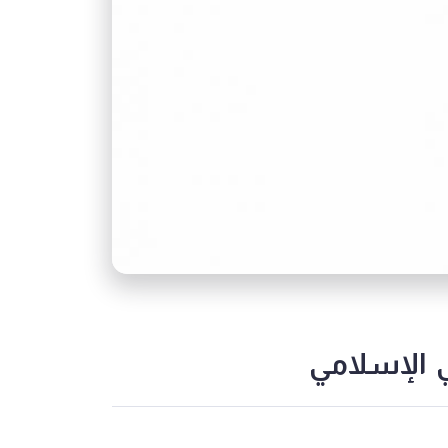
 الإسلامي