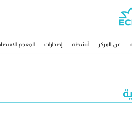
عن المركز
أنشطة
إصدارات
المعجم الاقتصا
ة