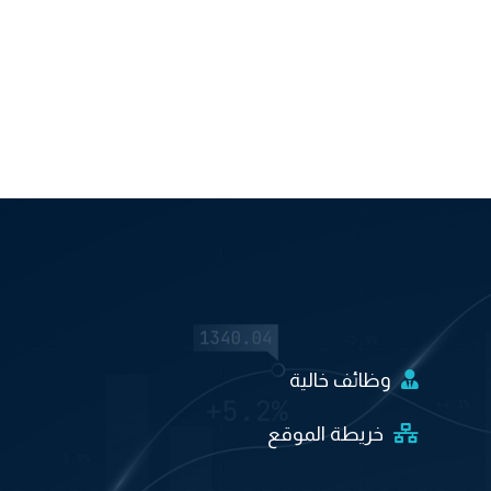
وظائف خالية
خريطة الموقع