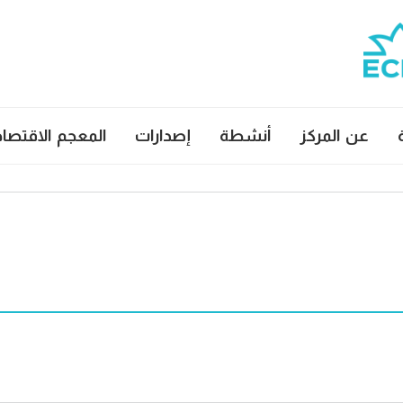
عن المركز
أنشطة
إصدارات
المعجم الاقتصا