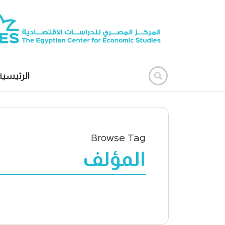
الرئيسية
Browse Tag
المؤلف