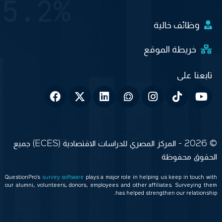
وظائف خالية
خريطة الموقع
© 2026 - المركز المصري للدراسات الاقتصادية (ECES) جميع
الحقوق محفوظة
QuestionPro’s
survey software
plays a major role in helping us keep in touch with
our alumni, volunteers, donors, employees and other affiliates. Surveying them
has helped strengthen our relationship.