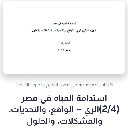
الأزمات الاقتصادية في مصر: المخرج والحلول المتاحة
استدامة المياه في مصر
(2/4)الري – الواقع، والتحديات،
والمشكلات، والحلول