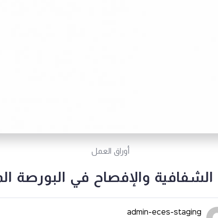
أوراق العمل
لشفافية والإفصاح في البورصة ال
admin-eces-staging