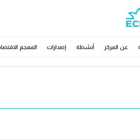
عن المركز
أنشطة
إصدارات
المعجم الاقتصا