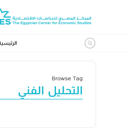
الرئيسية
Browse Tag
التحليل الفني