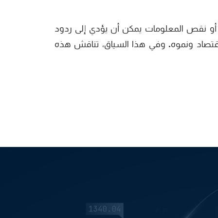
ب أو نقص المعلومات يمكن أن يؤدي إلى ردود
اقتصاد ونموه. وفي هذا السياق، تناقش هذه