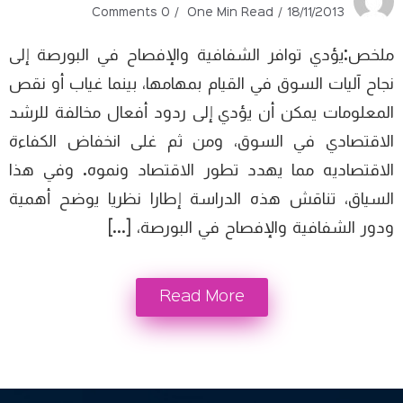
0 Comments
One Min Read
18/11/2013
ملخص:يؤدي توافر الشفافية والإفصاح في البورصة إلى
نجاح آليات السوق في القيام بمهامها، بينما غياب أو نقص
المعلومات يمكن أن يؤدي إلى ردود أفعال مخالفة للرشد
الاقتصادي في السوق، ومن ثم غلى انخفاض الكفاءة
الاقتصاديه مما يهدد تطور الاقتصاد ونموه. وفي هذا
السياق، تناقش هذه الدراسة إطارا نظريا يوضح أهمية
ودور الشفافية والإفصاح في البورصة، […]
Read More