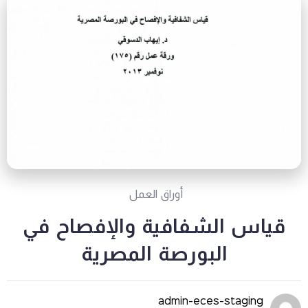
أوراق العمل
قياس الشفافية والإفصاح في
البورصة المصرية
admin-eces-staging