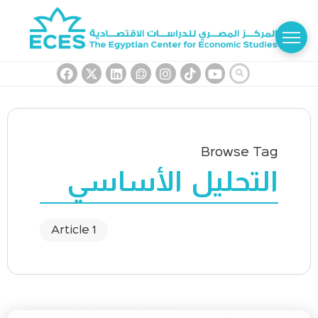
Browse Tag
التحليل الأساسي
1 Article