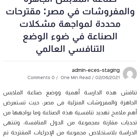
والمفروشات في مصر: مقترحات
محددة لمواجهة مشكلات
الصناعة في ضوء الوضع
التنافسي العالمي
admin-eces-staging
0 Comments
One Min Read
02/06/2021
تناقش هذه الدارسة أهمية ووضع ضتاعة الملابس
الجاهزة والمفروشات المنزلية فى مصر، حيث تستعرض
أهم ملامح تهديد تنافسية هذه الصناعة وما يواجهها من
تحديات مقارنة بمجموعة من الدول المنافسة، وتنتهى
الدراسة بلاستخلاص مجموعة من الإجراءات المقترحة تم