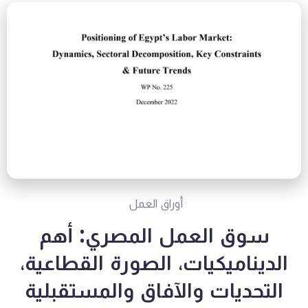
أوراق العمل
سوق العمل المصري: أهم
الديناميكيات، الصورة القطاعية،
التحديات والآفاق والمستقبلية