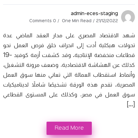
admin-eces-staging
0 Comments
One Min Read
21/12/2022
شهد الاقتصاد المصري على مدار العقد الماضي عدة
تحولات هيكلية أدت إلى انحراف خلق فرص العمل نحو
قطاعات منخفضة الإنتاجية. وقد كشفت أزمة كوفيد -19
كذلك عن الهشاشة الاقتصادية، وضعف مرونة التشغيل،
وأنماط استقطاب العمالة التي تعاني منها سوق العمل
المصرية. تقدم هذه الورقة تشخيصًا شاملاً لديناميكيات
سوق العمل في مصر، وكذلك على المستوى القطاعي
[…]
Read More