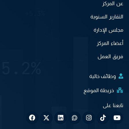
عن المركز
التقارير السنوية
مجلس الإدارة
أعضاء المركز
فريق العمل
وظائف خالية
خريطة الموقع