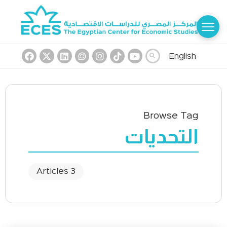
English
Browse Tag
التحديات
3 Articles