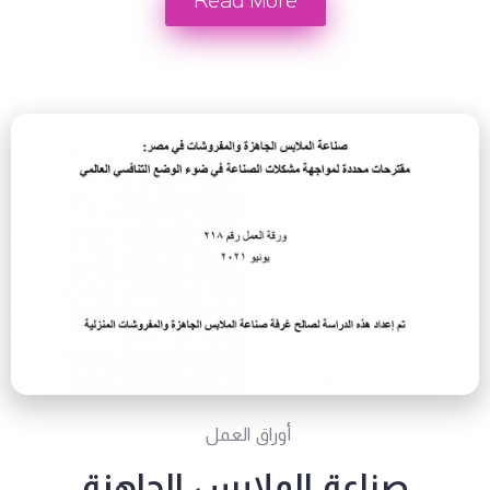
Read More
أوراق العمل
صناعة الملابس الجاهزة