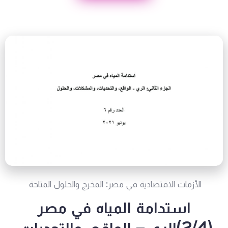
الأزمات الاقتصادية في مصر: المخرج والحلول المتاحة
استدامة المياه في مصر