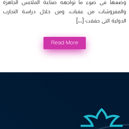
وضعها فى ضوء ما تواجهه صناعة الملابس الجاهزة
والمفروشات من عقبات، ومن خلال دراسة التجارب
الدولية التى حققت […]
Read More