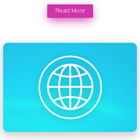
Read More