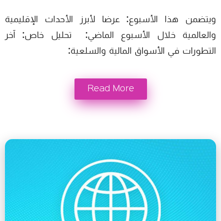
ويتضمن هذا الأسبوع: عرضا لأبرز الأحداث الإقليمية
والعالمية خلال الأسبوع الماضي: تحليل خاص: آخر
التطورات في الأسواق المالية والسلعية:
Read More