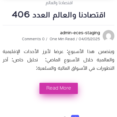
اقتصادنا والعالم
اقتصادنا والعالم العدد 406
admin-eces-staging
0 Comments
One Min Read
04/05/2025
ويتضمن هذا الأسبوع: عرضا لأبرز الأحداث الإقليمية
والعالمية خلال الأسبوع الماضي: تحليل خاص: آخر
التطورات في الأسواق المالية والسلعية:
Read More