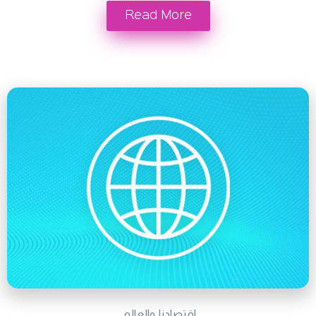
Read More
اقتصادنا والعالم