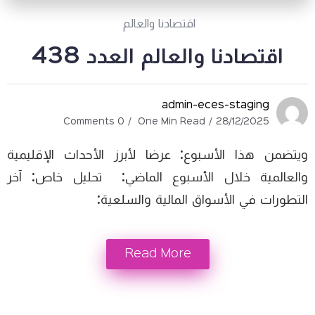
اقتصادنا والعالم
اقتصادنا والعالم العدد 438
admin-eces-staging
0 Comments
One Min Read
28/12/2025
ويتضمن هذا الأسبوع: عرضا لأبرز الأحداث الإقليمية
والعالمية خلال الأسبوع الماضي: تحليل خاص: آخر
التطورات في الأسواق المالية والسلعية:
Read More