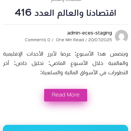
اقتصادنا والعالم العدد 416
admin-eces-staging
0 Comments
One Min Read
20/07/2025
ويتضمن هذا الأسبوع: عرضا لأبرز الأحداث الإقليمية
والعالمية خلال الأسبوع الماضي: تحليل خاص: آخر
التطورات في الأسواق المالية والسلعية:
Read More