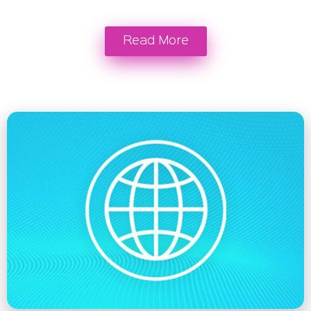
Read More