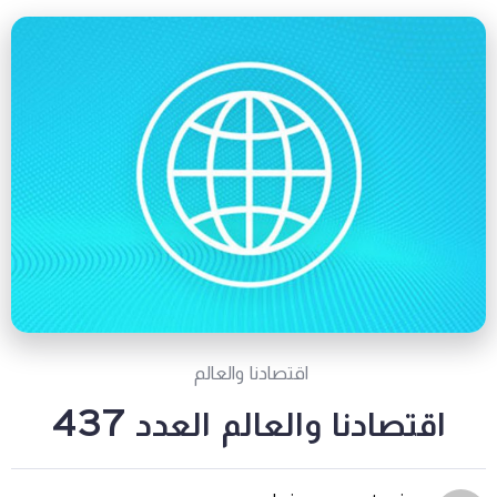
اقتصادنا والعالم
اقتصادنا والعالم العدد 437