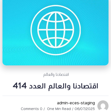
اقتصادنا والعالم
اقتصادنا والعالم العدد 414
admin-eces-staging
0 Comments
One Min Read
06/07/2025