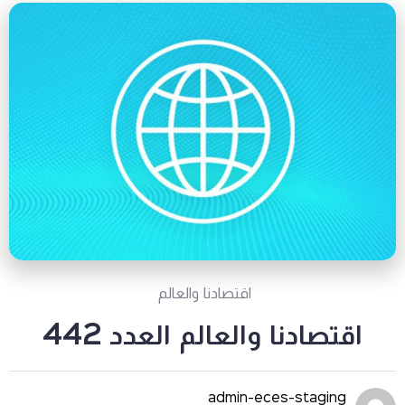
اقتصادنا والعالم
اقتصادنا والعالم العدد 442
admin-eces-staging