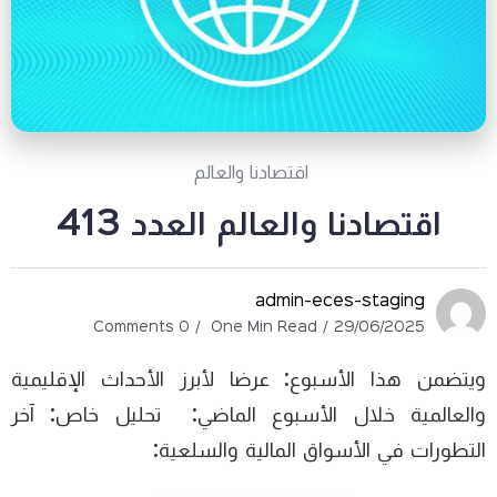
اقتصادنا والعالم
اقتصادنا والعالم العدد 413
admin-eces-staging
0 Comments
One Min Read
29/06/2025
ويتضمن هذا الأسبوع: عرضا لأبرز الأحداث الإقليمية
والعالمية خلال الأسبوع الماضي: تحليل خاص: آخر
التطورات في الأسواق المالية والسلعية: