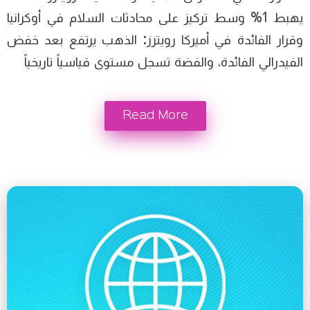
يهبط 1% وسط تركيز على محادثات السلام في أوكرانيا
وقرار الفائدة في أميركا رويترز: الذهب يرتفع بعد خفض
الفيدرالي الفائدة، والفضة تسجل مستوى قياسياً تاريخياً
Read More