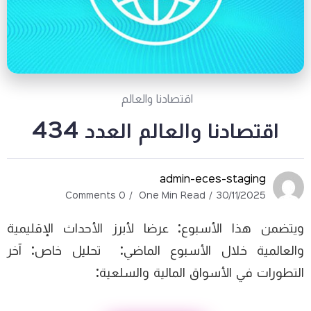
اقتصادنا والعالم
اقتصادنا والعالم العدد 434
admin-eces-staging
0 Comments
One Min Read
30/11/2025
ويتضمن هذا الأسبوع: عرضا لأبرز الأحداث الإقليمية
والعالمية خلال الأسبوع الماضي: تحليل خاص: آخر
التطورات في الأسواق المالية والسلعية: