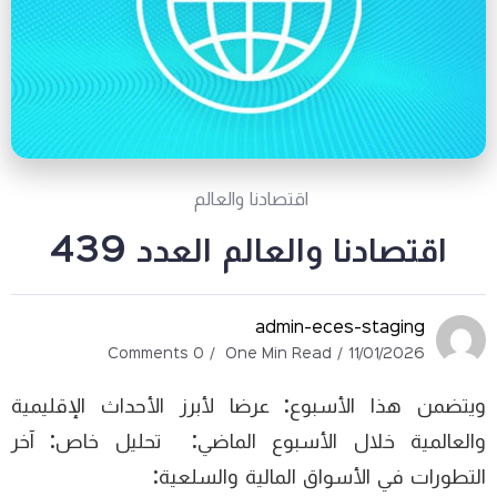
اقتصادنا والعالم
اقتصادنا والعالم العدد 439
admin-eces-staging
0 Comments
One Min Read
11/01/2026
ويتضمن هذا الأسبوع: عرضا لأبرز الأحداث الإقليمية
والعالمية خلال الأسبوع الماضي: تحليل خاص: آخر
التطورات في الأسواق المالية والسلعية: