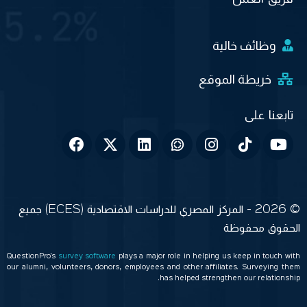
وظائف خالية
خريطة الموقع
© 2026 - المركز المصري للدراسات الاقتصادية (ECES) جميع
الحقوق محفوظة
QuestionPro’s
survey software
plays a major role in helping us keep in touch with
our alumni, volunteers, donors, employees and other affiliates. Surveying them
has helped strengthen our relationship.