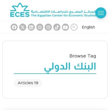
English
Browse Tag
البنك الدولي
19 Articles