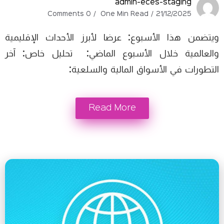
admin-eces-staging
0 Comments
One Min Read
21/12/2025
ويتضمن هذا الأسبوع: عرضا لأبرز الأحداث الإقليمية
والعالمية خلال الأسبوع الماضي: تحليل خاص: آخر
التطورات في الأسواق المالية والسلعية:
Read More