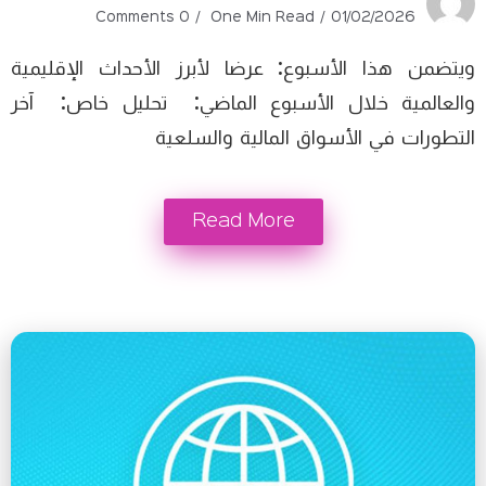
0 Comments
One Min Read
01/02/2026
ويتضمن هذا الأسبوع: عرضا لأبرز الأحداث الإقليمية
والعالمية خلال الأسبوع الماضي: تحليل خاص: آخر
التطورات في الأسواق المالية والسلعية
Read More