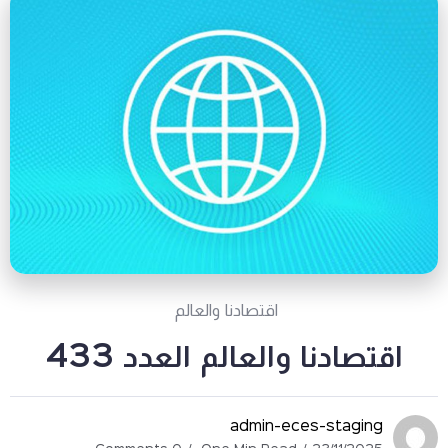
اقتصادنا والعالم
اقتصادنا والعالم العدد 433
admin-eces-staging