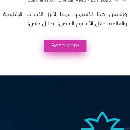
0 Comments
One Min Read
23/11/2025
ويتضمن هذا الأسبوع: عرضا لأبرز الأحداث الإقليمية
والعالمية خلال الأسبوع الماضي: تحليل خاص:
Read More