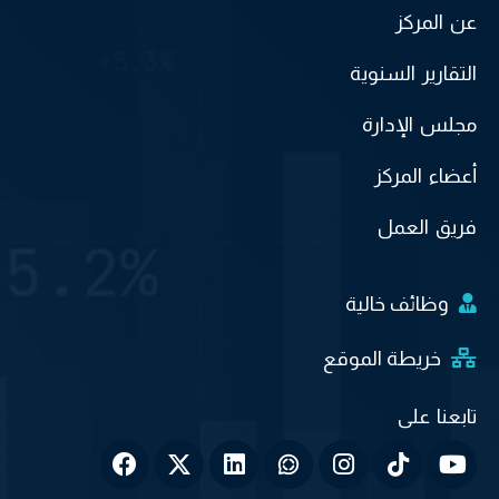
عن المركز
التقارير السنوية
مجلس الإدارة
أعضاء المركز
فريق العمل
وظائف خالية
خريطة الموقع