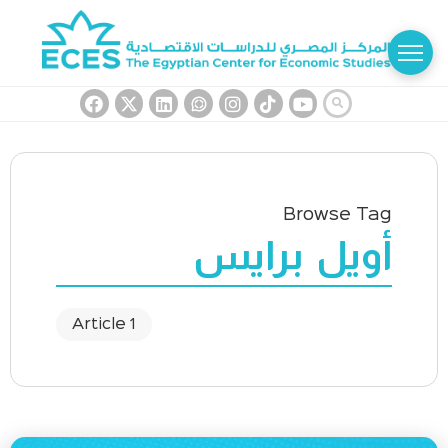
Browse Tag
أويل برايس
1 Article