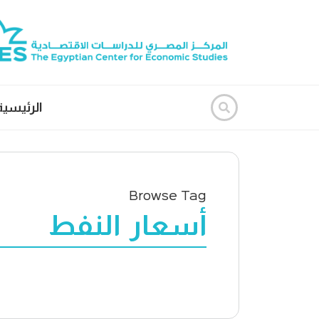
الرئيسية
Browse Tag
أسعار النفط