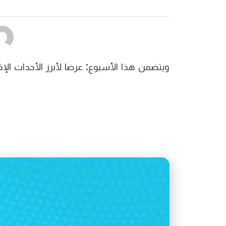
ويتضمن هذا الأسبوع: عرضا لأبرز الأحداث الإ