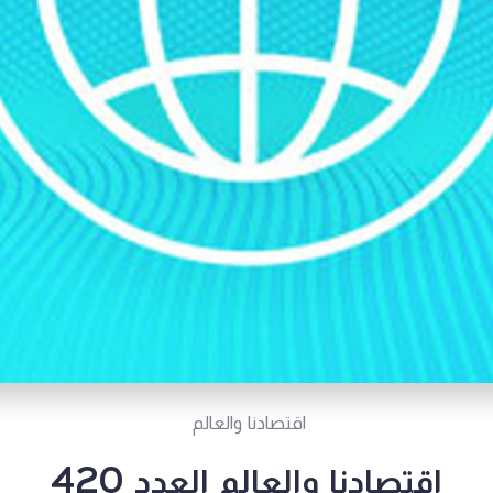
اقتصادنا والعالم
اقتصادنا والعالم العدد 420