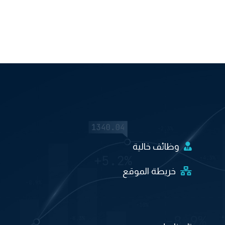
وظائف خالية
خريطة الموقع