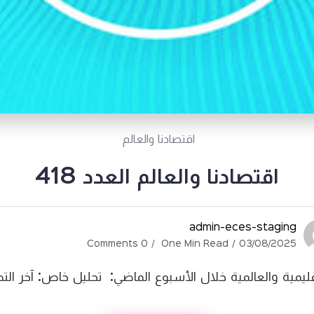
اقتصادنا والعالم
اقتصادنا والعالم العدد 418
admin-eces-staging
0 Comments
One Min Read
03/08/2025
قليمية والعالمية خلال الأسبوع الماضي: تحليل خاص: آخر الت