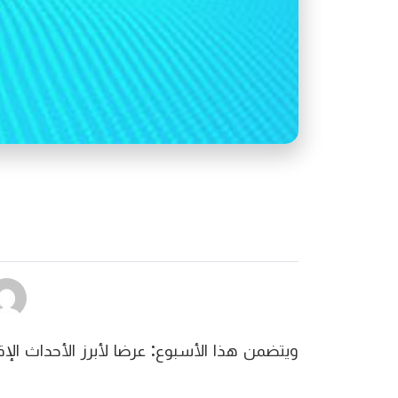
ويتضمن هذا الأسبوع: عرضا لأبرز الأحداث الإ