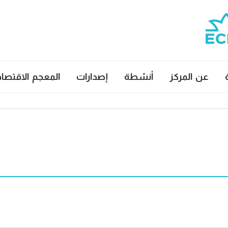
عن المركز
أنشطة
إصدارات
المعجم الاقتصا