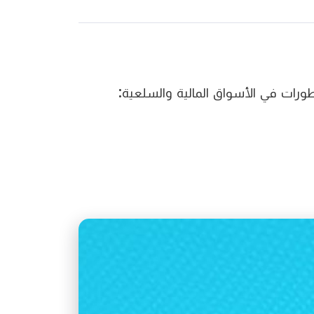
طورات في الأسواق المالية والسلعية: