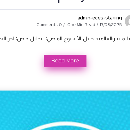
admin-eces-staging
0 Comments
One Min Read
17/08/2025
قليمية والعالمية خلال الأسبوع الماضي: تحليل خاص: آخر الت
Read More