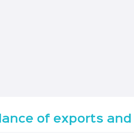
lance of exports and