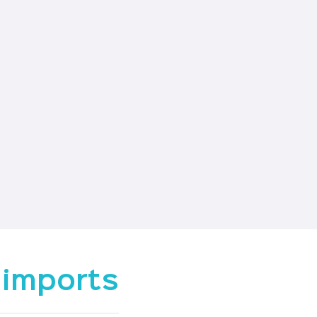
 imports