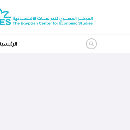
الرئيسية