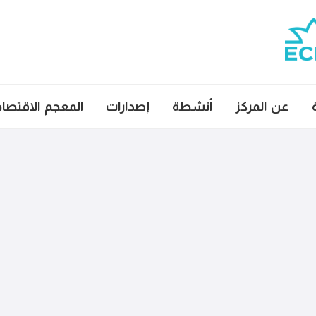
عن المركز
أنشطة
إصدارات
المعجم الاقتصا