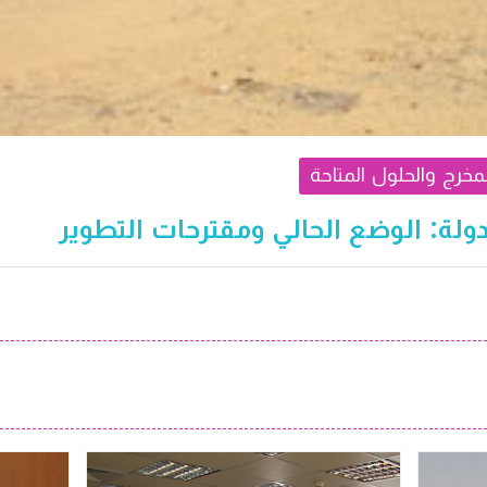
مخرج والحلول المتاحة
دولة: الوضع الحالي ومقترحات التطوير