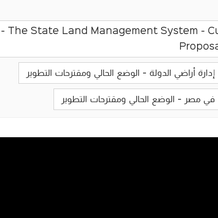
- The State Land Management System - Cur
Proposa
ارة أراضي الدولة - الوضع الحالي ومقترحات التطوير
 في مصر - الوضع الحالي ومقترحات التطوير