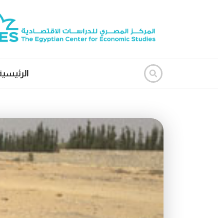
الرئيسية