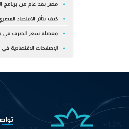
مصر بعد عام من برنامج ال
كيف يتأثر الاقتصاد المصري
معضلة سعر الصرف في مصر
الإصلاحات الاقتصادية ف
تواص