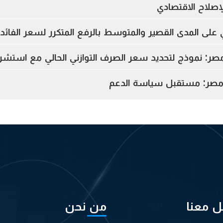
إصلاح الاقتصادي
 على المدى القصير والمتوسط بالرفع المتكرر لسعر الفائد
: نموذج لتحديد سعر الصرف التوازني الحالي مع استشر
ي مصر: مستقبل سياسة الدعم
ل معنا
من نحن