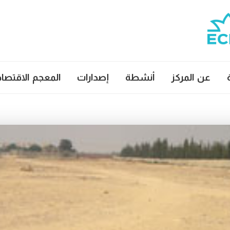
عن المركز
أنشطة
إصدارات
المعجم الاقتصا