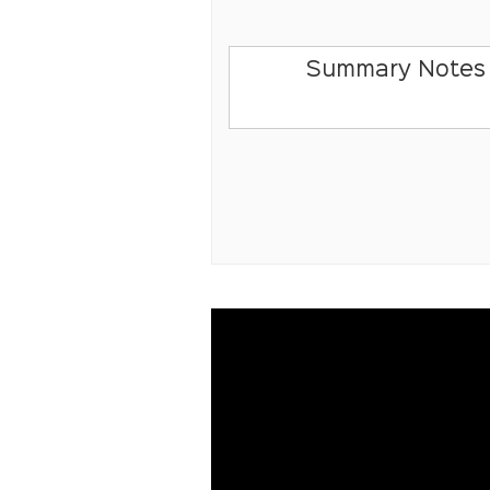
Summary Notes 