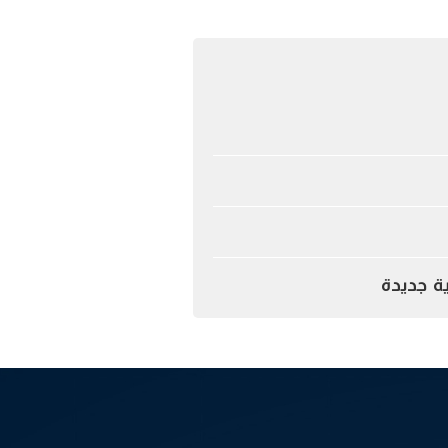
ة جديدة