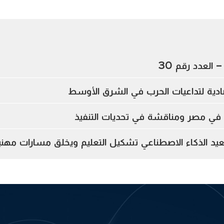
 العدد رقم 30
تصادية لتداعيات الحرب في الشرق الأوسط
ي في مصر ومناقشة في تحديات التنفيذ
د الذكاء الاصطناعي تشكيل التعليم ويخلق مسارات مهني