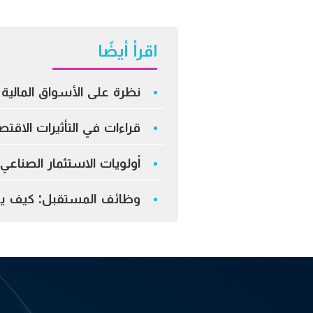
اقرأ أيضًا
نظرة على الأسواق المالية –
قراءات في التأثيرات الاق
أولويات الاستثمار الصناع
وظائف المستقبل: كيف يعي