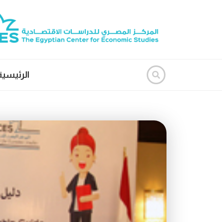
الرئيسية