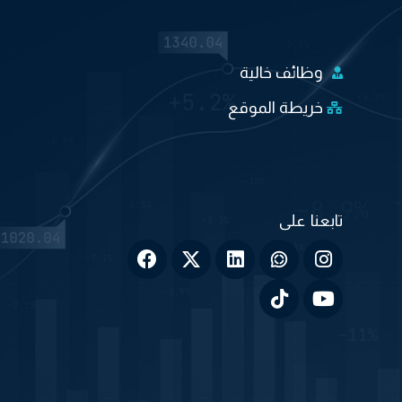
وظائف خالية
خريطة الموقع