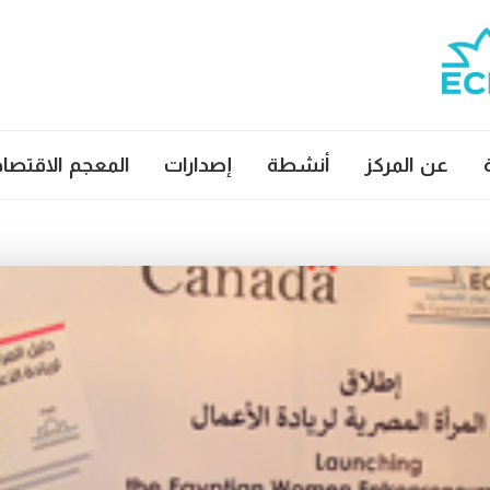
عن المركز
أنشطة
إصدارات
المعجم الاقتصا