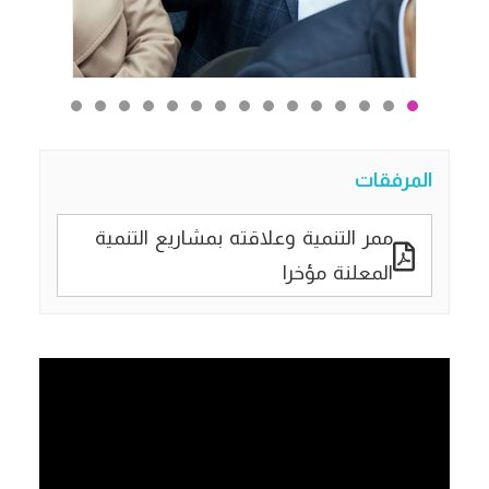
المرفقات
ممر التنمية وعلاقته بمشاريع التنمية
المعلنة مؤخرا