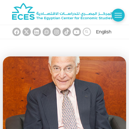
English