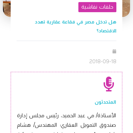
حلقات نقاشية
هل تدخل مصر في فقاعة عقارية تهدد
الاقتصاد؟
2018-09-18
المتحدثون
الأستاذة/ مي عبد الحميد، رئيس مجلس إدارة
صندوق التمويل العقاري؛ المهندس/ هشام