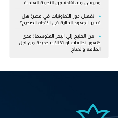
ودروس مستفادة من التجربة الهندية
تفعيل دور التعاونيات في مصر: هل
تسير الجهود الحالية في الاتجاه الصحيح؟
من الخليج إلى البحر المتوسط: مدى
ظهور تحالفات أو تكتلات جديدة من أجل
الطاقة والمناخ