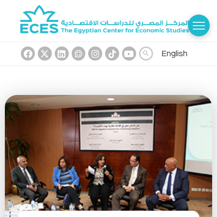
English