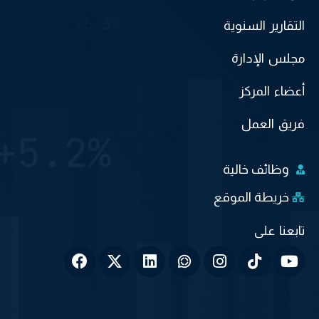
التقارير السنوية
مجلس الإدارة
أعضاء المركز
فريق العمل
وظائف خالية
خريطة الموقع