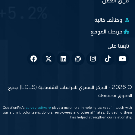
فريق العمل
وظائف خالية
خريطة الموقع
© 2026 - المركز المصري للدراسات الاقتصادية (ECES) جميع
الحقوق محفوظة
QuestionPro’s
survey software
plays a major role in helping us keep in touch with
our alumni, volunteers, donors, employees and other affiliates. Surveying them
has helped strengthen our relationship.