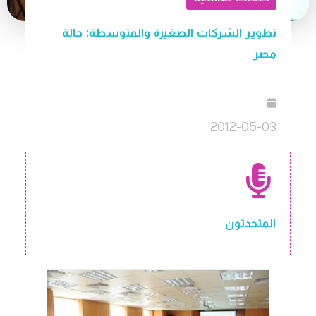
تطوير الشركات الصغيرة والمتوسطة: حالة
مصر
2012-05-03
المتحدثون