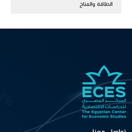
الطاقة والمناخ
تواصل معنا