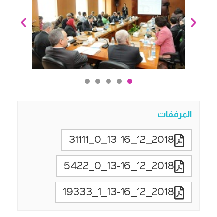
المرفقات
2018_12_13-16_0_31111
2018_12_13-16_0_5422
2018_12_13-16_1_19333