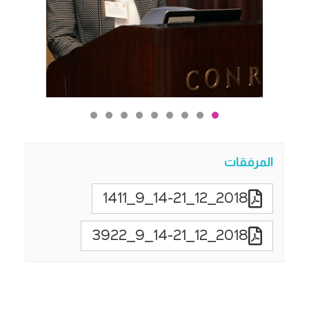
المرفقات
2018_12_14-21_9_1411
2018_12_14-21_9_3922