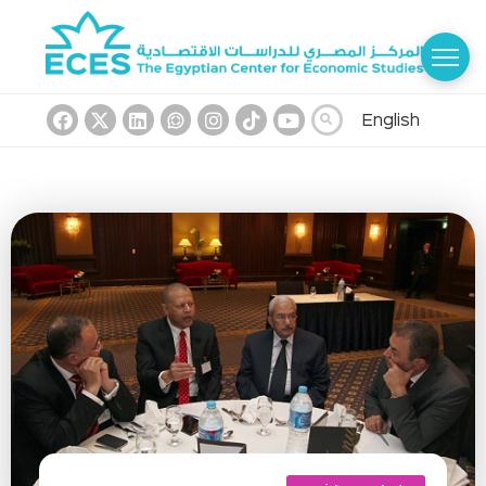
English