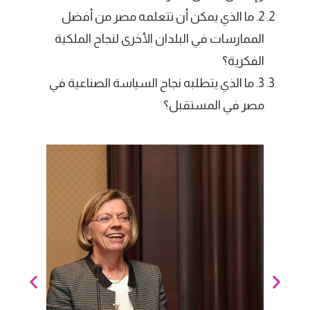
2. ما الذي يمكن أن تتعلمه مصر من أفضل
الممارسات في البلدان الأخرى لنجاح الملكية
الفكرية؟
3. ما الذي يتطلبه نجاح السياسة الصناعية في
مصر في المستقبل؟