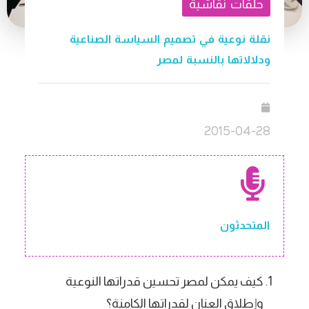
حلقات نقاشية
نقلة نوعية في تصميم السياسة الصناعية
ودلالاتها بالنسبة لمصر
2015-04-28
المتحدثون
كيف يمكن لمصر تحسين قدراتها النوعية
وإطلاق العنان لقدراتها الكامنة؟