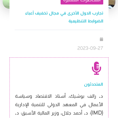
تجارب الدول الأخرى في مجال تخفيف أعباء
الضوابط التنظيمية
2023-09-27
المتحدثون
د. رالف بوشيك، أستاذ الاقتصاد وسياسة
الأعمال في المعهد الدولي للتنمية الإدارية
(IMD)؛ د. أحمد جلال، وزير المالية الأسبق؛ د.