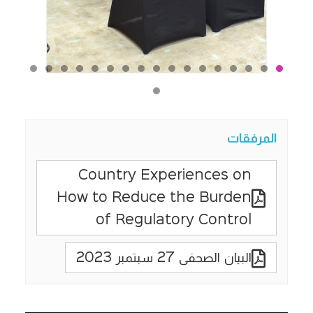
المرفقات
Country Experiences on
How to Reduce the Burden
of Regulatory Control
البيان الصحفى 27 سبتمبر 2023