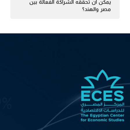
يمكن أن تحققه الشراكة الفعالة بين
مصر والهند؟