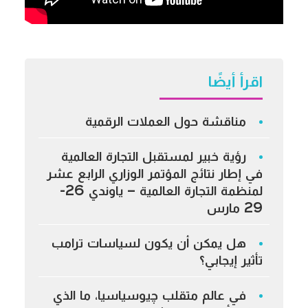
اقرأ أيضًا
مناقشة حول العملات الرقمية
رؤية خبير لمستقبل التجارة العالمية
في إطار نتائج المؤتمر الوزاري الرابع عشر
لمنظمة التجارة العالمية – ياوندي 26-
29 مارس
هل يمكن أن يكون لسياسات ترامب
تأثير إيجابي؟
في عالم متقلب چيوسياسيا، ما الذي