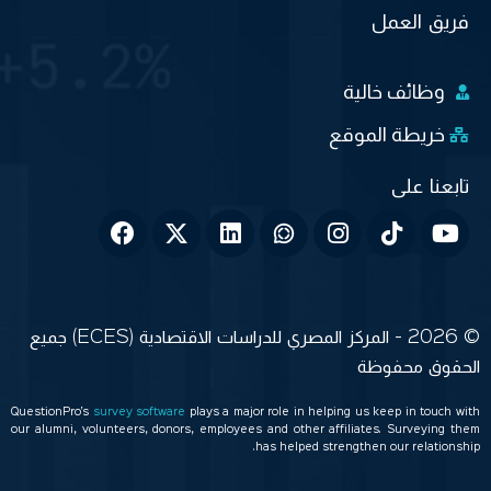
فريق العمل
وظائف خالية
خريطة الموقع
© 2026 - المركز المصري للدراسات الاقتصادية (ECES) جميع
الحقوق محفوظة
QuestionPro’s
survey software
plays a major role in helping us keep in touch with
our alumni, volunteers, donors, employees and other affiliates. Surveying them
has helped strengthen our relationship.