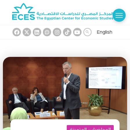
English
المحاضرات المتميزة