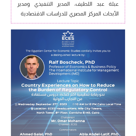
عبلة عبد اللطيف، المدير التنفيذي ومدير
الأبحاث المركز المصري للدراسات الاقتصادية