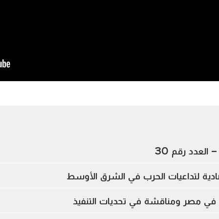
 العدد رقم 30
تصادية لتداعيات الحرب في الشرق الأوسط
ي في مصر ومناقشة في تحديات التنفيذ