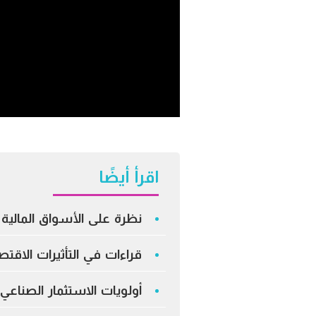
اقرأ أيضًا
نظرة على الأسواق المالية –
قراءات في التأثيرات الاق
أولويات الاستثمار الصناع