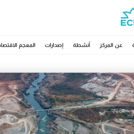
عن المركز
أنشطة
إصدارات
المعجم الاقتصا