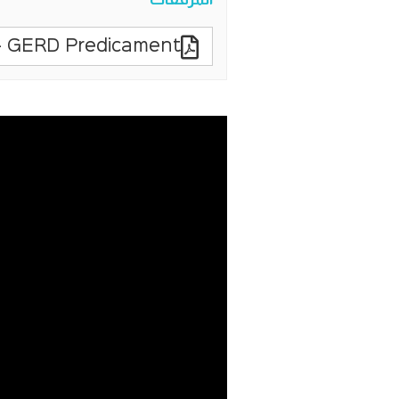
- GERD Predicament