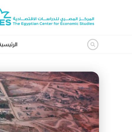
الرئيسية