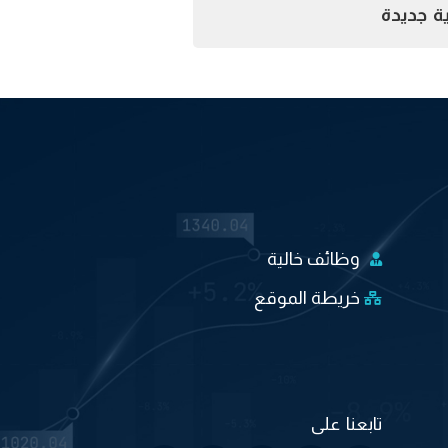
ة جديدة
وظائف خالية
خريطة الموقع