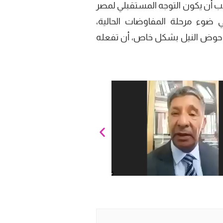
ب أن يكون التوجه المستقبلي لمصر
ضوء مرحلة المفاوضات الحالية،
ول حوض النيل بشكل خاص، أن تفعله