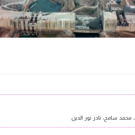
 محمد سامح، نادر نور الدين