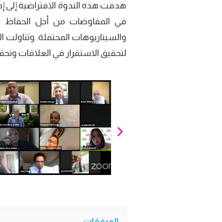
هدفت هذه الندوة الافتراضية إلى إ
في المفاوضات من أجل الحفاظ عل
والسيناريوهات المحتملة. وتناولت 
لتحقيق الاستقرار في العلاقات وتحقي
المرفقات