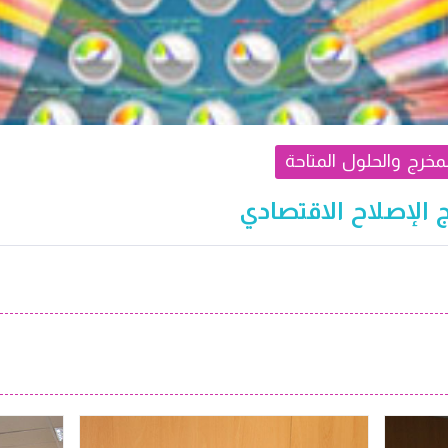
مخرج والحلول المتاحة
 الإصلاح الاقتصادي