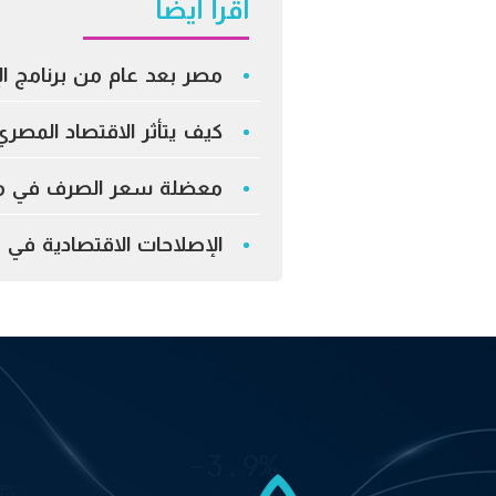
اقرأ أيضًا
مصر بعد عام من برنامج ال
كيف يتأثر الاقتصاد المصري
معضلة سعر الصرف في مصر
الإصلاحات الاقتصادية ف