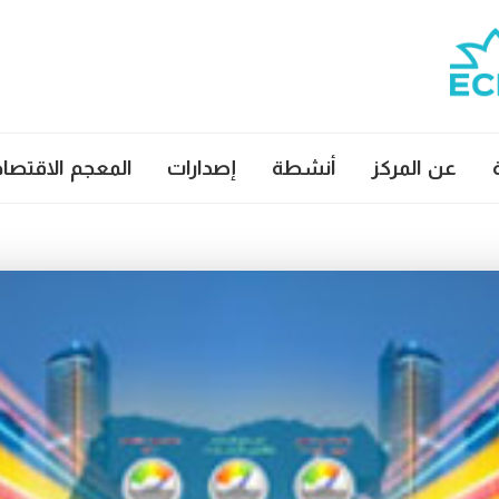
عن المركز
أنشطة
إصدارات
المعجم الاقتصا