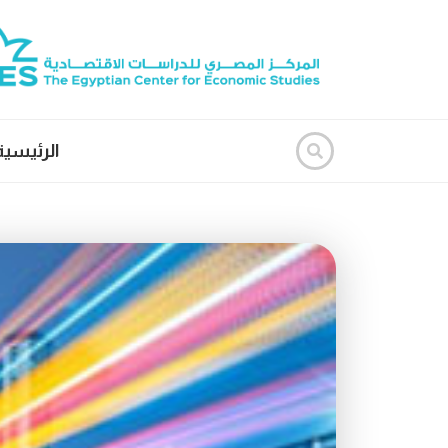
الرئيسية