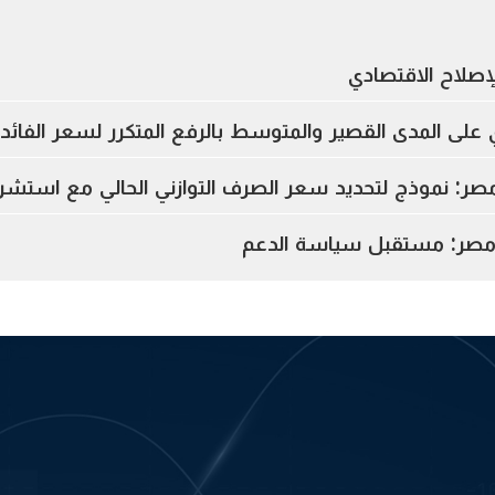
إصلاح الاقتصادي
 على المدى القصير والمتوسط بالرفع المتكرر لسعر الفائد
: نموذج لتحديد سعر الصرف التوازني الحالي مع استشر
ي مصر: مستقبل سياسة الدعم