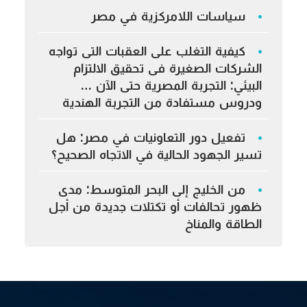
سياسات اللامركزية في مصر
كيفية التغلب على العقبات التى تواجه
الشركات الصغيرة فى تحقيق الالتزام
البيئي: التجربة المصرية حتى الآن …
ودروس مستفادة من التجربة الهندية
تفعيل دور التعاونيات في مصر: هل
تسير الجهود الحالية في الاتجاه الصحيح؟
من الخليج إلى البحر المتوسط: مدى
ظهور تحالفات أو تكتلات جديدة من أجل
الطاقة والمناخ