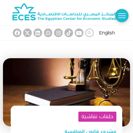
English
حلقات نقاشية
مشروع قانون المنافسة