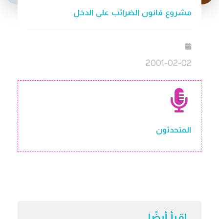
مشروع قانون الضرائب على الدخل
2001-02-02
المتحدثون
اقرأ أيضًا