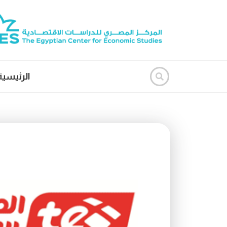
الرئيسية