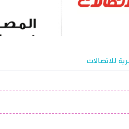
ة للاتصالات