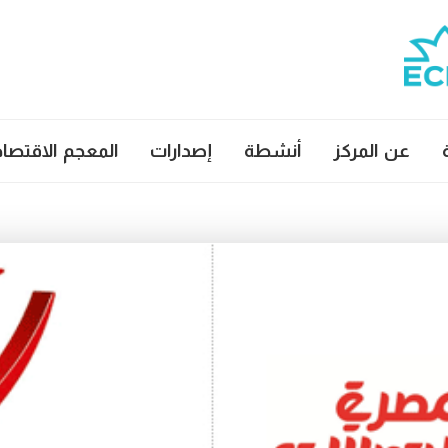
عن المركز
أنشطة
إصدارات
المعجم الاقتصا