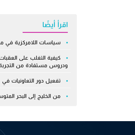
اقرأ أيضًا
سياسات اللامركزية في م
كيفية التغلب على العقبات 
ودروس مستفادة من التجربة 
تفعيل دور التعاونيات في 
من الخليج إلى البحر المت