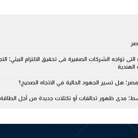
صر
التى تواجه الشركات الصغيرة فى تحقيق الالتزام البيئي: الت
الهندية
مصر: هل تسير الجهود الحالية في الاتجاه الصحيح؟
وسط: مدى ظهور تحالفات أو تكتلات جديدة من أجل الطاقة و