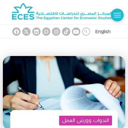
English
الندوات وورش العمل