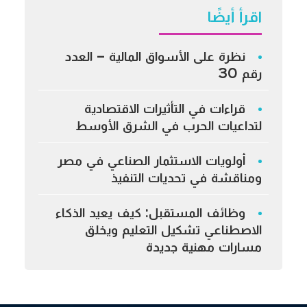
اقرأ أيضًا
نظرة على الأسواق المالية – العدد
رقم 30
قراءات في التأثيرات الاقتصادية
لتداعيات الحرب في الشرق الأوسط
أولويات الاستثمار الصناعي في مصر
ومناقشة في تحديات التنفيذ
وظائف المستقبل: كيف يعيد الذكاء
الاصطناعي تشكيل التعليم ويخلق
مسارات مهنية جديدة