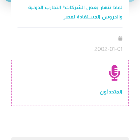
لماذا تنهار بعض الشركات؟ التجارب الدولية
والدروس المستفادة لمصر
2002-01-01
المتحدثون