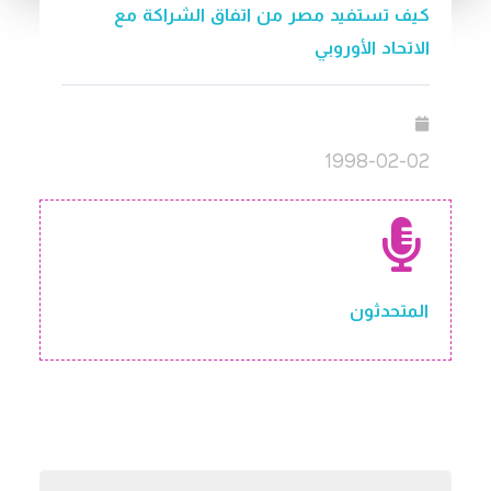
كيف تستفيد مصر من اتفاق الشراكة مع
الاتحاد الأوروبي
1998-02-02
المتحدثون