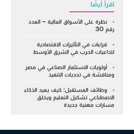
اقرأ أيضًا
نظرة على الأسواق المالية – العدد
رقم 30
قراءات في التأثيرات الاقتصادية
لتداعيات الحرب في الشرق الأوسط
أولويات الاستثمار الصناعي في مصر
ومناقشة في تحديات التنفيذ
وظائف المستقبل: كيف يعيد الذكاء
الاصطناعي تشكيل التعليم ويخلق
مسارات مهنية جديدة