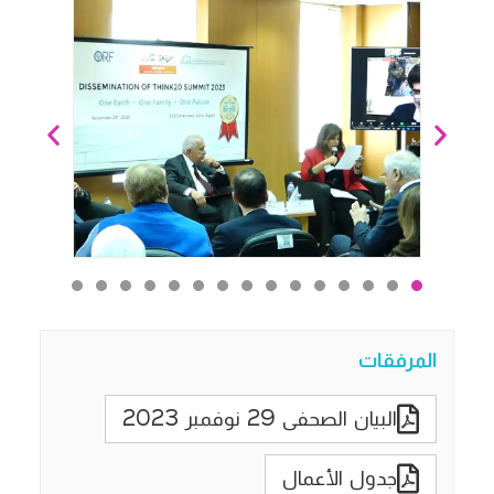
المرفقات
البيان الصحفى 29 نوفمبر 2023
جدول الأعمال