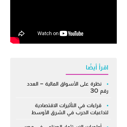
اقرأ أيضًا
نظرة على الأسواق المالية – العدد
رقم 30
قراءات في التأثيرات الاقتصادية
لتداعيات الحرب في الشرق الأوسط
أولويات الاستثمار الصناعي في مصر