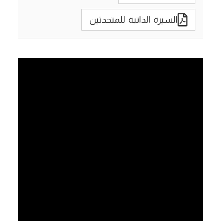
السيرة الذاتية للمتحدثين