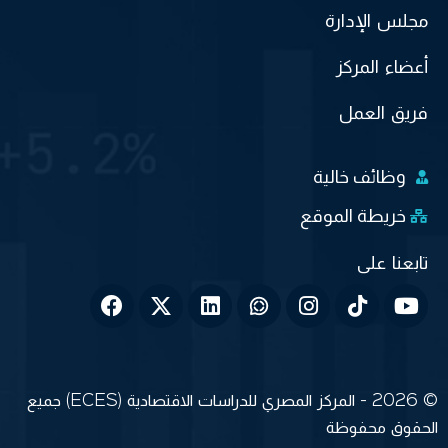
مجلس الإدارة
أعضاء المركز
فريق العمل
وظائف خالية
خريطة الموقع
© 2026 - المركز المصري للدراسات الاقتصادية (ECES) جميع
الحقوق محفوظة