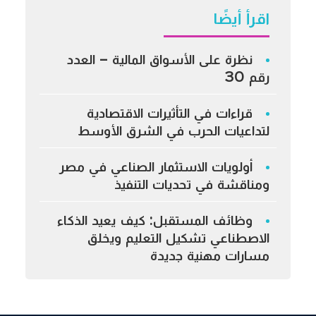
اقرأ أيضًا
نظرة على الأسواق المالية – العدد
رقم 30
قراءات في التأثيرات الاقتصادية
لتداعيات الحرب في الشرق الأوسط
أولويات الاستثمار الصناعي في مصر
ومناقشة في تحديات التنفيذ
وظائف المستقبل: كيف يعيد الذكاء
الاصطناعي تشكيل التعليم ويخلق
مسارات مهنية جديدة