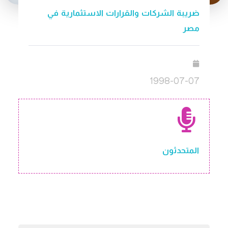
ضريبة الشركات والقرارات الاستثمارية في
مصر
1998-07-07
المتحدثون