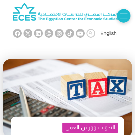
English
الندوات وورش العمل